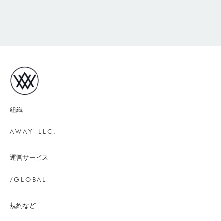
組織
AWAY LLC.
運営サービス
/GLOBAL
規約など