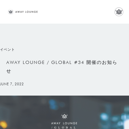
イベント
AWAY LOUNGE / GLOBAL #34 開催のお知ら
せ
JUNE 7, 2022