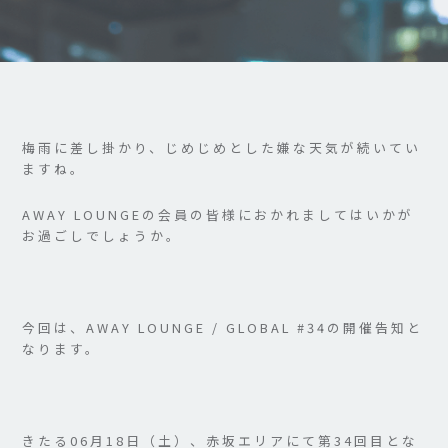
梅雨に差し掛かり、じめじめとした嫌な天気が続いてい
ますね。
AWAY LOUNGEの会員の皆様におかれましてはいかが
お過ごしでしょうか。
今回は、AWAY LOUNGE / GLOBAL #34の開催告知と
なります。
きたる06月18日（土）、赤坂エリアにて第34回目とな