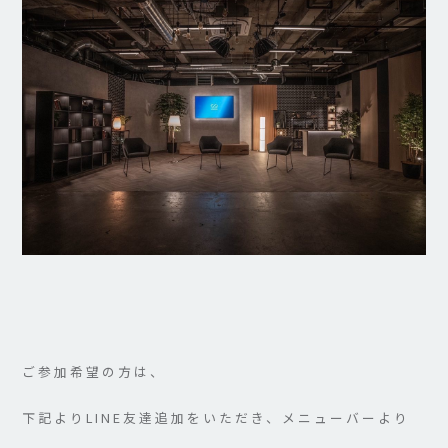
ご参加希望の方は、
下記よりLINE友達追加をいただき、メニューバーより