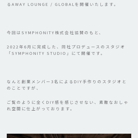
るAWAY LOUNGE / GLOBALを開催いたします。
今回はSYMPHONITY株式会社協賛のもと、
2022年6月に完成した、同社プロデュースのスタジオ
「SYMPHONITY STUDIO」にて開催です。
なんと創業メンバー3名によるDIY手作りのスタジオと
のことですが、
ご覧のように全くDIY感を感じさせない、素敵なおしゃ
れ空間に仕上がっております。