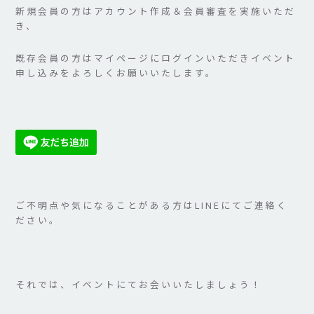
新規会員の方はアカウント作成＆会員審査を実施いただ
き、
既存会員の方はマイページにログインいただきイベント
申し込みをよろしくお願いいたします。
ご不明点や気になることがある方はLINEにてご連絡く
ださい。
それでは、イベントにてお会いいたしましょう！